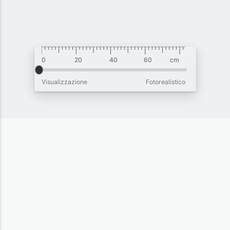
Visualizzazione
Fotorealistico